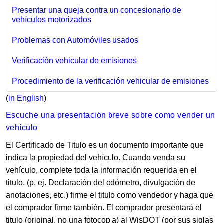
Presentar una queja contra un concesionario de
vehículos motorizados
Problemas con Automóviles usados
Verificación vehicular de emisiones
Procedimiento de la verificación vehicular de emisiones
(
in English
​​)
Escuche una presentación breve sobre como vender un
vehículo
El Certificado de Titulo es un documento importante que
indica la propiedad del vehículo. Cuando venda su
vehículo, complete toda la información requerida en el
titulo, (p. ej. Declaración del odómetro, divulgación de
anotaciones, etc.) firme el titulo como vendedor y haga que
el comprador firme también. El comprador presentará el
titulo (original, no una fotocopia) al WisDOT (por sus siglas