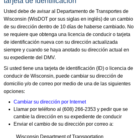
tarjeta de identificación
Usted debe de avisar al Departamento de Transportes de
Wisconsin (WisDOT por sus siglas en inglés) de un cambio
de su dirección dentro de 10 días de haberse cambiado. No
se requiere que obtenga una licencia de conducir o tarjeta
de identificación nueva con su dirección actualizada
siempre y cuando se haya anotado su dirección actual en
su expediente del DMV.
Si usted tiene una tarjeta de identificación (ID) o licencia de
conducir de Wisconsin, puede cambiar su dirección de
domicilio y/o de correo por medio de una de las siguientes
opciones:
Cambiar su dirección por Internet
Llamar por teléfono al (608) 266-2353 y pedir que se
cambie la dirección en su expediente de conducir
Enviar el cambio de su dirección por correo a:
Wisconsin Department of Transportation