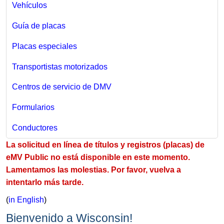
Vehículos
Guía de placas
Placas especiales
Transportistas motorizados
Centros de servicio de DMV
Formularios
Conductores
La solicitud en línea de títulos y registros (placas) de
eMV Public no está disponible en este momento.
Lamentamos las molestias. Por favor, vuelva a
intentarlo más tarde.
(
in English
)
Bienvenido a Wisconsin!